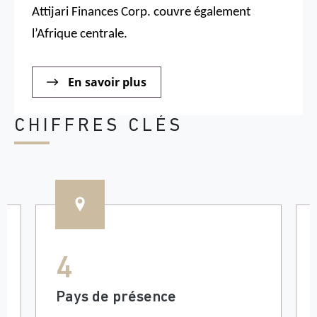
Attijari Finances Corp. couvre également
l’Afrique centrale.
En savoir plus
CHIFFRES CLÉS
4
Pays de présence