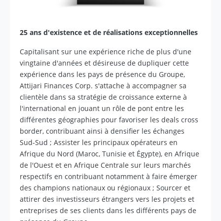
25 ans d'existence et de réalisations exceptionnelles
Capitalisant sur une expérience riche de plus d'une
vingtaine d'années et désireuse de dupliquer cette
expérience dans les pays de présence du Groupe,
Attijari Finances Corp. s'attache à accompagner sa
clientèle dans sa stratégie de croissance externe à
l'international en jouant un rôle de pont entre les
différentes géographies pour favoriser les deals cross
border, contribuant ainsi à densifier les échanges
Sud-Sud ; Assister les principaux opérateurs en
Afrique du Nord (Maroc, Tunisie et Égypte), en Afrique
de l'Ouest et en Afrique Centrale sur leurs marchés
respectifs en contribuant notamment à faire émerger
des champions nationaux ou régionaux ; Sourcer et
attirer des investisseurs étrangers vers les projets et
entreprises de ses clients dans les différents pays de