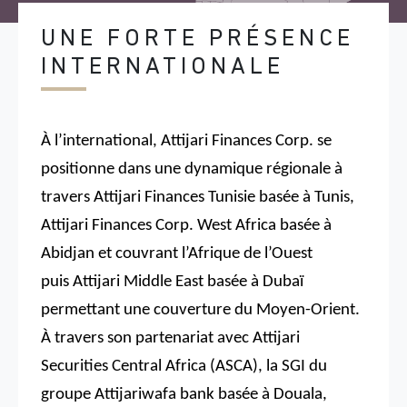
UNE FORTE PRÉSENCE
INTERNATIONALE
À l’international, Attijari Finances Corp. se
positionne dans une dynamique régionale à
travers Attijari Finances Tunisie basée à Tunis,
Attijari Finances Corp. West Africa basée à
Abidjan et couvrant l’Afrique de l’Ouest
puis Attijari Middle East basée à Dubaï
permettant une couverture du Moyen-Orient.
À travers son partenariat avec Attijari
Securities Central Africa (ASCA), la SGI du
groupe Attijariwafa bank basée à Douala,